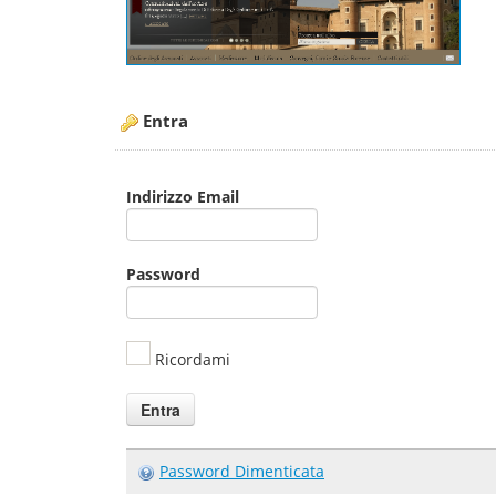
Entra
Indirizzo Email
Password
Ricordami
Password Dimenticata