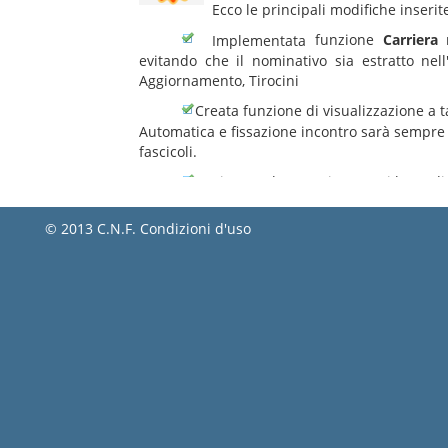
© 2013 C.N.F.
Condizioni d'uso